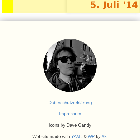
Datenschutzerklärung
Impressum
Icons by Dave Gandy
Website made with
YAML
&
WP
by
#kf