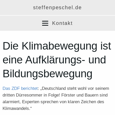
fb.com/steffen.peschel
steffenpeschel.de
Kontakt
Die Klimabewegung ist
eine Aufklärungs- und
Bildungsbewegung
Das ZDF berichtet
: „Deutschland steht wohl vor seinem
dritten Dürresommer in Folge! Förster und Bauern sind
alarmiert, Experten sprechen von klaren Zeichen des
Klimawandels.“