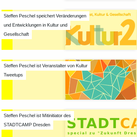
Steffen Peschel speichert Veränderungen
und Entwicklungen in Kultur und
Gesellschaft
Steffen Peschel ist Veranstalter von Kultur
Tweetups
Steffen Peschel ist Mitinitiator des
STADTCAMP Dresden