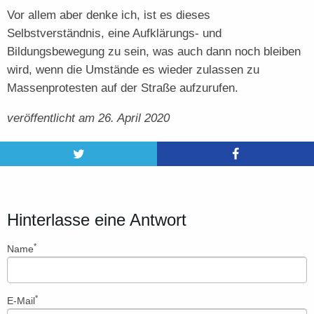
Vor allem aber denke ich, ist es dieses
Selbstverständnis, eine Aufklärungs- und
Bildungsbewegung zu sein, was auch dann noch bleiben
wird, wenn die Umstände es wieder zulassen zu
Massenprotesten auf der Straße aufzurufen.
veröffentlicht am 26. April 2020
Hinterlasse eine Antwort
*
Name
*
E-Mail