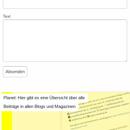
Text
Planet: Hier gibt es eine Übersicht über alle
Beiträge in allen Blogs und Magazinen