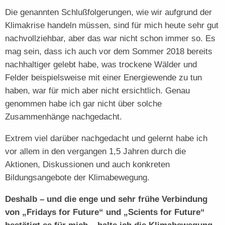
Die genannten Schlußfolgerungen, wie wir aufgrund der
Klimakrise handeln müssen, sind für mich heute sehr gut
nachvollziehbar, aber das war nicht schon immer so. Es
mag sein, dass ich auch vor dem Sommer 2018 bereits
nachhaltiger gelebt habe, was trockene Wälder und
Felder beispielsweise mit einer Energiewende zu tun
haben, war für mich aber nicht ersichtlich. Genau
genommen habe ich gar nicht über solche
Zusammenhänge nachgedacht.
Extrem viel darüber nachgedacht und gelernt habe ich
vor allem in den vergangen 1,5 Jahren durch die
Aktionen, Diskussionen und auch konkreten
Bildungsangebote der Klimabewegung.
Deshalb – und die enge und sehr frühe Verbindung
von „Fridays for Future“ und „Scients for Future“