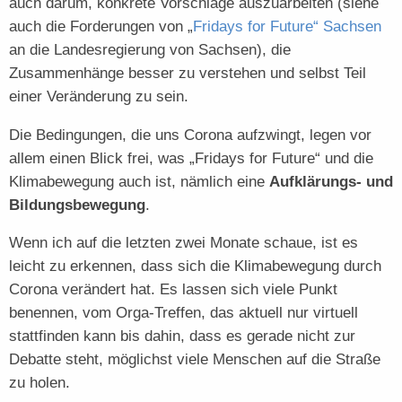
auch darum, konkrete Vorschläge auszuarbeiten (siehe
auch die Forderungen von „
Fridays for Future“ Sachsen
an die Landesregierung von Sachsen), die
Zusammenhänge besser zu verstehen und selbst Teil
einer Veränderung zu sein.
Die Bedingungen, die uns Corona aufzwingt, legen vor
allem einen Blick frei, was „Fridays for Future“ und die
Klimabewegung auch ist, nämlich eine
Aufklärungs- und
Bildungsbewegung
.
Wenn ich auf die letzten zwei Monate schaue, ist es
leicht zu erkennen, dass sich die Klimabewegung durch
Corona verändert hat. Es lassen sich viele Punkt
benennen, vom Orga-Treffen, das aktuell nur virtuell
stattfinden kann bis dahin, dass es gerade nicht zur
Debatte steht, möglichst viele Menschen auf die Straße
zu holen.