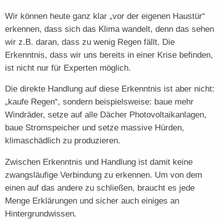
Wir können heute ganz klar „vor der eigenen Haustür“
erkennen, dass sich das Klima wandelt, denn das sehen
wir z.B. daran, dass zu wenig Regen fällt. Die
Erkenntnis, dass wir uns bereits in einer Krise befinden,
ist nicht nur für Experten möglich.
Die direkte Handlung auf diese Erkenntnis ist aber nicht:
„kaufe Regen“, sondern beispielsweise: baue mehr
Windräder, setze auf alle Dächer Photovoltaikanlagen,
baue Stromspeicher und setze massive Hürden,
klimaschädlich zu produzieren.
Zwischen Erkenntnis und Handlung ist damit keine
zwangsläufige Verbindung zu erkennen. Um von dem
einen auf das andere zu schließen, braucht es jede
Menge Erklärungen und sicher auch einiges an
Hintergrundwissen.